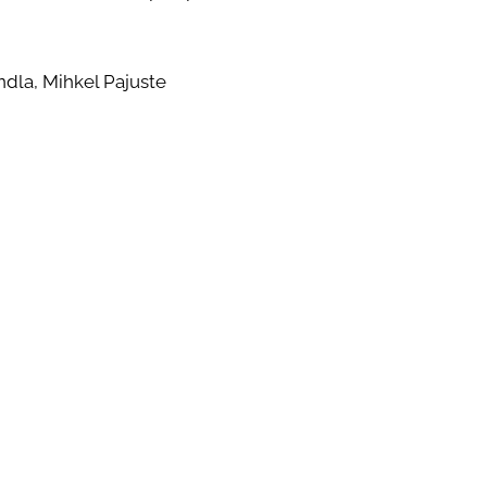
ndla, Mihkel Pajuste